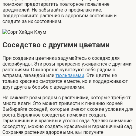
поможет предотвратить повторное появление
вредителей. Не забывайте о профилактике:
поддерживайте растения в здоровом состоянии и
следите за их состоянием.
Соседство с другими цветами
При создании цветника задумайтесь о соседях для
флорибунды. Эти розы прекрасно уживаются с другими
растениями. Они хорошо чувствуют себя рядом с
астрами, лавандой или
тюльпанами
. Эти цветы не
только красиво смотрятся вместе, но и поддерживают
друг друга в борьбе с вредителями.
Не сажайте розы рядом с растениями, которые требуют
много влаги. Это может привести к гниению корней.
Выбирайте соседей, которые имеют схожие условия для
роста. Бережное соседство поможет создать
гармоничный и красивый уголок сада. Уделяя внимание
соседству, можно создать красивый и гармоничный сад.
Сохраняя растения здоровыми, вы получите