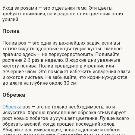
Уход за розами — это отдельная тема. Эти цветы
требуют внимания, но и радость от их цветения стоит
усилий.
Полив
Полив роз — это одна из важнейших задач, если вы
хотите видеть здоровые и цветущие кусты. Главное
правило здесь — не переусердствовать. Поливайте
растения 2-3 раз в неделю. В жаркие дни увеличьте
частоту полива. Полив проводите в утренние или
вечерние часы. Это поможет избежать испарения влаги
и ожогов листьев. Не забывайте, что корни нуждаются
во влаге на глубине около 30 см.
Обрезка
Обрезка
роз — это не только необходимость, но и
искусство. Хорошо проведенная обрезка стимулирует
рост новых побегов и улучшает цветение. Лучше всего
обрезать весной, когда прошёл последний холод.
Убирайте все умирающие, поврежденные и побеги,