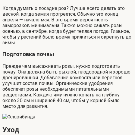
Когда думать о посадке роз? Лучше всего делать это
весной, когда земля прогреется. Обычно это конец
апреля — начало мая. В это время вероятность
заморозков минимальна. Также можно сажать розы
осенью, в сентябре, когда будет теплая погода. Главное,
чтобы у растений было время прижиться и окрепнуть до
зимы.
Подготовка почвы
Прежде чем высаживать розы, нужно подготовить
почву. Она должна быть рыхлой, плодородной и хорошо
дренированной. Добавление компоста или перегноя
улучшит состав почвы. Органические удобрения
обеспечат розы необходимыми питательными
веществами. Каждую яму нужно копать на глубину
около 30 см и шириной 40 см, чтобы у корней было
место для развития.
Уход