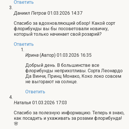
Ответить
Даниил Петров
01.03.2026 14:37
Спасибо за вдохновляющий обзор! Какой сорт
флорибунды вы бы посоветовали новичку,
который только начинает свой розарий?
Ответить
Ирина
(Автор)
01.03.2026 16:35
Добрый день. В большинстве все
флорибунды неприхотливы. Сорта Леонардо
Да Винчи, Принц Монако, Коко локо совсем
не выгорают на солнце.
Ответить
Наталья
01.03.2026 17:03
Спасибо за полезную информацию. Теперь я знаю,
как посадить и ухаживать за розами флорибунда!
🌸