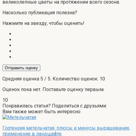
великолепные цветы на протяжении всего сезона.
Насколько публикация полезна?
Нажмите на звезду, чтобы оценить!
Отправить оценку
Средняя оценка
5
/ 5. Количество оценок:
10
Оценок пока нет. Поставьте оценку первым.
10
Понравилась статья? Поделиться с друзьями:
Вам также может быть интересно
Гортензия метельчатая: плюсы и минусы выращивания,
применение в ландшафте