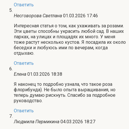
Ответить
Несговорова Светлана
01.03.2026 17:46
Интересная статья о том, как ухаживать за розами.
Эти цветы способны украсить любой сад. В наших
парках, на улицах и площадях их много. У меня
тоже растут несколько кустов. Я посадила их около
беседки и любуюсь ими по вечерам, когда
отдыхаю.
Ответить
Елена
01.03.2026 18:38
Я наконец то подробно узнала, что такое роза
флорибунда). Не было опыта выращивания, но
теперь думаю рискнуть. Спасибо за подробное
руководство.
Ответить
Людмила Пермикина
04.03.2026 18:27