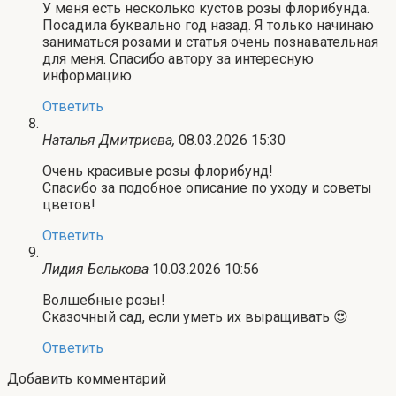
У меня есть несколько кустов розы флорибунда.
Посадила буквально год назад. Я только начинаю
заниматься розами и статья очень познавательная
для меня. Спасибо автору за интересную
информацию.
Ответить
Наталья Дмитриева,
08.03.2026 15:30
Очень красивые розы флорибунд!
Спасибо за подобное описание по уходу и советы
цветов!
Ответить
Лидия Белькова
10.03.2026 10:56
Волшебные розы!
Сказочный сад, если уметь их выращивать 😍
Ответить
Добавить комментарий