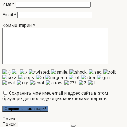
Имя
*
Email
*
Комментарий
*
Сохранить моё имя, email и адрес сайта в этом
браузере для последующих моих комментариев.
Поиск
Поиск: