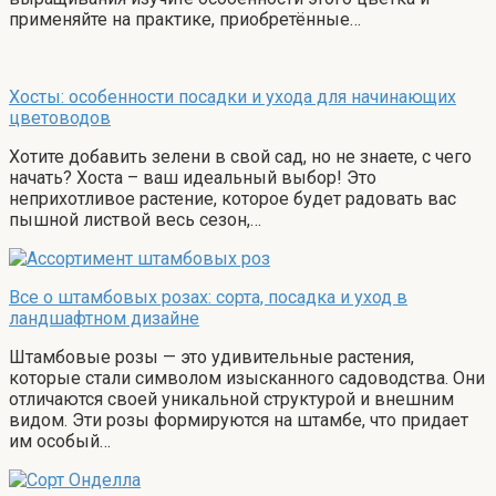
применяйте на практике, приобретённые…
Хосты: особенности посадки и ухода для начинающих
цветоводов
Хотите добавить зелени в свой сад, но не знаете, с чего
начать? Хоста – ваш идеальный выбор! Это
неприхотливое растение, которое будет радовать вас
пышной листвой весь сезон,…
Все о штамбовых розах: сорта, посадка и уход в
ландшафтном дизайне
Штамбовые розы — это удивительные растения,
которые стали символом изысканного садоводства. Они
отличаются своей уникальной структурой и внешним
видом. Эти розы формируются на штамбе, что придает
им особый…