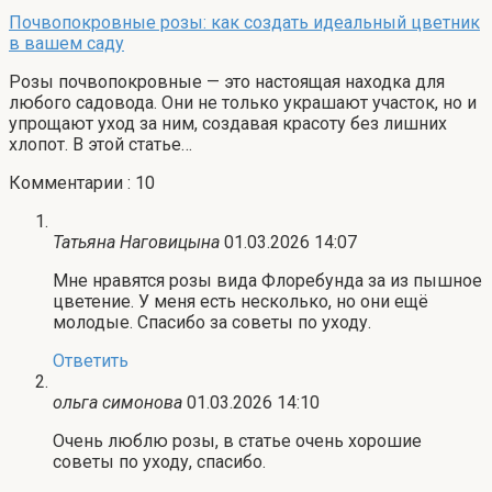
Почвопокровные розы: как создать идеальный цветник
в вашем саду
Розы почвопокровные — это настоящая находка для
любого садовода. Они не только украшают участок, но и
упрощают уход за ним, создавая красоту без лишних
хлопот. В этой статье…
Комментарии : 10
Татьяна Наговицына
01.03.2026 14:07
Мне нравятся розы вида Флоребунда за из пышное
цветение. У меня есть несколько, но они ещё
молодые. Спасибо за советы по уходу.
Ответить
ольга симонова
01.03.2026 14:10
Очень люблю розы, в статье очень хорошие
советы по уходу, спасибо.