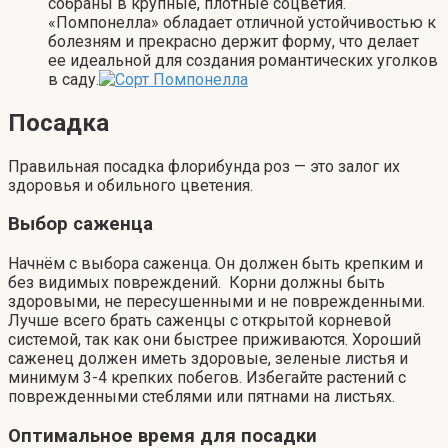
собраны в крупные, плотные соцветия.
«Помпонелла» обладает отличной устойчивостью к
болезням и прекрасно держит форму, что делает
ее идеальной для создания романтических уголков
в саду.
Посадка
Правильная посадка флорибунда роз — это залог их
здоровья и обильного цветения.
Выбор саженца
Начнём с выбора саженца. Он должен быть крепким и
без видимых повреждений. Корни должны быть
здоровыми, не пересушенными и не поврежденными.
Лучше всего брать саженцы с открытой корневой
системой, так как они быстрее приживаются. Хороший
саженец должен иметь здоровые, зеленые листья и
минимум 3-4 крепких побегов. Избегайте растений с
поврежденными стеблями или пятнами на листьях.
Оптимальное время для посадки