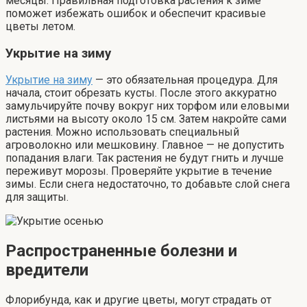
месяцы. Правильная подготовка растения к зиме
поможет избежать ошибок и обеспечит красивые
цветы летом.
Укрытие на зиму
Укрытие на зиму
— это обязательная процедура. Для
начала, стоит обрезать кусты. После этого аккуратно
замульчируйте почву вокруг них торфом или еловыми
листьями на высоту около 15 см. Затем накройте сами
растения. Можно использовать специальный
агроволокно или мешковину. Главное — не допустить
попадания влаги. Так растения не будут гнить и лучше
переживут морозы. Проверяйте укрытие в течение
зимы. Если снега недостаточно, то добавьте слой снега
для защиты.
Распространенные болезни и
вредители
Флорибунда, как и другие цветы, могут страдать от