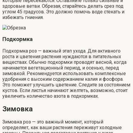
которые пересекаются. Оставляйте только сильные и
здоровые ветви. Обрезая, старайтесь делать срез под
углом 45 градусов. Это должно помочь воде стекать и
избежать гниения.
Подкормка
Подкормка роз — важный этап ухода. Для активного
роста и цветения растения нуждаются в питательных
веществах. Обычно подкормки проводят весной, когда
начинается вегетационный период, и осенью, перед
зимовкой. Рекомендуется использовать комплексные
удобрения с высоким содержанием калия и фосфора.
Это поможет улучшить цветение. Следите за состоянием
кустов. Если листья начинают желтеть, возможно, стоит
увеличить количество азота в подкормках.
Зимовка
Зимовка роз — это важный момент, который
определяет, как ваши растения переживут холодные