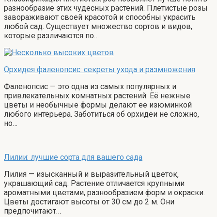
разнообразие этих чудесных растений. Плетистые розы
завораживают своей красотой и способны украсить
любой сад. Существует множество сортов и видов,
которые различаются по…
Орхидея фаленопсис: секреты ухода и размножения
Фаленопсис — это одна из самых популярных и
привлекательных комнатных растений. Её нежные
цветы и необычные формы делают её изюминкой
любого интерьера. Заботиться об орхидеи не сложно,
но…
Лилии: лучшие сорта для вашего сада
Лилия — изысканный и выразительный цветок,
украшающий сад. Растение отличается крупными
ароматными цветами, разнообразием форм и окраски.
Цветы достигают высоты от 30 см до 2 м. Они
предпочитают…