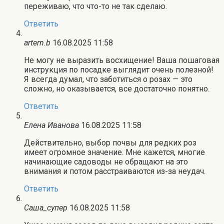
переживаю, что что-то не так сделаю.
Ответить
artem.b
16.08.2025 11:58
Не могу не выразить восхищение! Ваша пошаговая
инструкция по посадке выглядит очень полезной!
Я всегда думал, что заботиться о розах — это
сложно, но оказывается, все достаточно понятно.
Ответить
Елена Иванова
16.08.2025 11:58
Действительно, выбор почвы для редких роз
имеет огромное значение. Мне кажется, многие
начинающие садоводы не обращают на это
внимания и потом расстраиваются из-за неудач.
Ответить
Саша_супер
16.08.2025 11:58