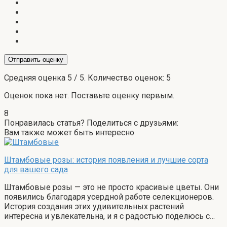
Отправить оценку
Средняя оценка
5
/ 5. Количество оценок:
5
Оценок пока нет. Поставьте оценку первым.
8
Понравилась статья? Поделиться с друзьями:
Вам также может быть интересно
Штамбовые розы: история появления и лучшие сорта
для вашего сада
Штамбовые розы — это не просто красивые цветы. Они
появились благодаря усердной работе селекционеров.
История создания этих удивительных растений
интересна и увлекательна, и я с радостью поделюсь с…