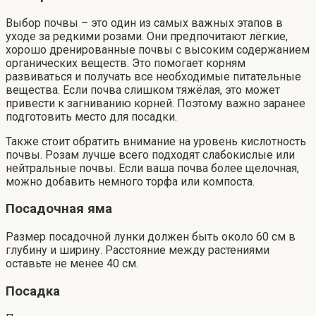
Выбор почвы – это один из самых важных этапов в
уходе за редкими розами. Они предпочитают лёгкие,
хорошо дренированные почвы с высоким содержанием
органических веществ. Это помогает корням
развиваться и получать все необходимые питательные
вещества. Если почва слишком тяжёлая, это может
привести к загниванию корней. Поэтому важно заранее
подготовить место для посадки.
Также стоит обратить внимание на уровень кислотность
почвы. Розам лучше всего подходят слабокислые или
нейтральные почвы. Если ваша почва более щелочная,
можно добавить немного торфа или компоста.
Посадочная яма
Размер посадочной лунки должен быть около 60 см в
глубину и ширину. Расстояние между растениями
оставьте не менее 40 см.
Посадка