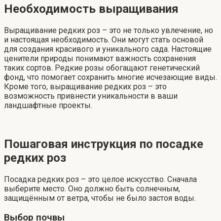
Необходимость выращивания
Выращивание редких роз – это не только увлечение, но
и настоящая необходимость. Они могут стать основой
для создания красивого и уникального сада. Настоящие
ценители природы понимают важность сохранения
таких сортов. Редкие розы обогащают генетический
фонд, что помогает сохранить многие исчезающие виды.
Кроме того, выращивание редких роз – это
возможность привнести уникальности в ваши
ландшафтные проекты.
Пошаговая инструкция по посадке
редких роз
Посадка редких роз – это целое искусство. Сначала
выберите место. Оно должно быть солнечным,
защищённым от ветра, чтобы не было застоя воды.
Выбор почвы