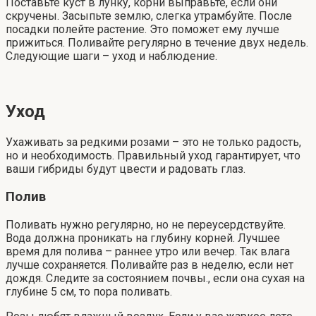
Поставьте куст в лунку, корни выправьте, если они
скручены. Засыпьте землю, слегка утрамбуйте. После
посадки полейте растение. Это поможет ему лучше
прижиться. Поливайте регулярно в течение двух недель.
Следующие шаги – уход и наблюдение.
Уход
Ухаживать за редкими розами – это не только радость,
но и необходимость. Правильный уход гарантирует, что
ваши гибриды будут цвести и радовать глаз.
Полив
Поливать нужно регулярно, но не переусердствуйте.
Вода должна проникать на глубину корней. Лучшее
время для полива – раннее утро или вечер. Так влага
лучше сохраняется. Поливайте раз в неделю, если нет
дождя. Следите за состоянием почвы., если она сухая на
глубине 5 см, то пора поливать.