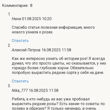
Комментарии : 8
Нина
01.08.2025 10:20
Спасибо статья полезная информация, много
нового узнала о розах.
Ответить
Алексей Петров
16.08.2025 11:58
Как же интересно узнать об истории роз! Я всегда
думал, что это просто цветы, но оказывается, у них
гораздо более глубокие корни. Обязательно
попробую вырастить редкие сорта у себя на даче.
Ответить
Nika_777
16.08.2025 11:58
Ребята, а кто-нибудь из вас уже пробовал
вырастить редкие розы? Есть какие-то советы по
поливу и обрезке? Я только начинаю, и очень