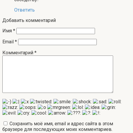
Ответить
Добавить комментарий
Имя
*
Email
*
Комментарий
*
Сохранить моё имя, email и адрес сайта в этом
браузере для последующих моих комментариев.