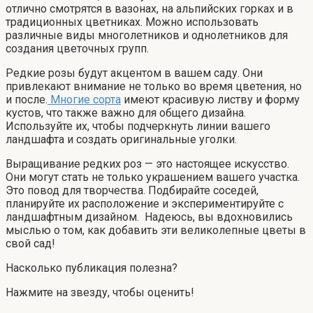
отлично смотрятся в вазонах, на альпийских горках и в
традиционных цветниках. Можно использовать
различные виды многолетников и однолетников для
создания цветочных групп.
Редкие розы будут акцентом в вашем саду. Они
привлекают внимание не только во время цветения, но
и после.
Многие сорта
имеют красивую листву и форму
кустов, что также важно для общего дизайна.
Используйте их, чтобы подчеркнуть линии вашего
ландшафта и создать оригинальные уголки.
Выращивание редких роз — это настоящее искусство.
Они могут стать не только украшением вашего участка.
Это повод для творчества. Подбирайте соседей,
планируйте их расположение и экспериментируйте с
ландшафтным дизайном. Надеюсь, вы вдохновились
мыслью о том, как добавить эти великолепные цветы в
свой сад!
Насколько публикация полезна?
Нажмите на звезду, чтобы оценить!